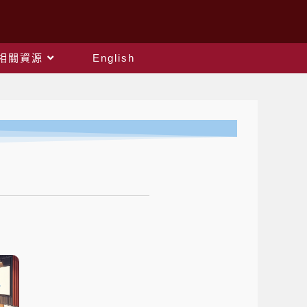
相關資源
English