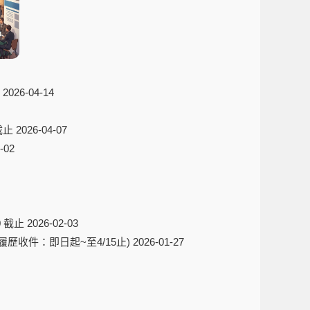
2026-04-14
截止
2026-04-07
-02
 截止
2026-02-03
履歷收件：即日起~至4/15止)
2026-01-27