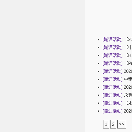
[職涯活動]
【2
[職涯活動]
【
[職涯活動]
【H
[職涯活動]
【P
[職涯活動]
20
[職涯活動]
中租
[職涯活動]
20
[職涯活動]
永豐
[職涯活動]
【永
[職涯活動]
20
1
2
>>