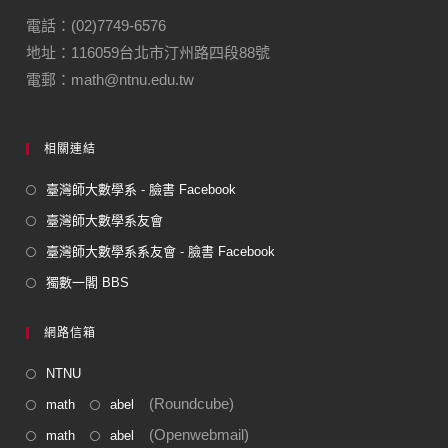
電話：(02)7749-6576
地址：116059台北市汀州路四段88號
電郵：math@ntnu.edu.tw
相關連結
臺灣師大數學系 - 臉書 Facebook
臺灣師大數學系友會
臺灣師大數學系系友會 - 臉書 Facebook
獨數一閣 BBS
網路信箱
NTNU
(Roundcube)
math
abel
(Openwebmail)
math
abel