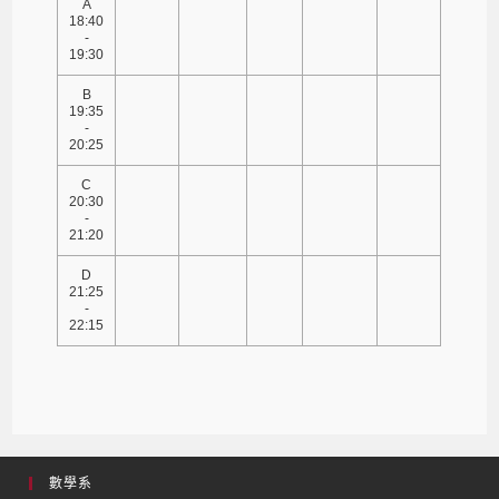
A
18:40
-
19:30
B
19:35
-
20:25
C
20:30
-
21:20
D
21:25
-
22:15
數學系