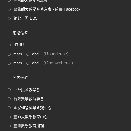
臺灣師大數學系友會
臺灣師大數學系系友會 - 臉書 Facebook
獨數一閣 BBS
網路信箱
NTNU
(Roundcube)
math
abel
(Openwebmail)
math
abel
其它連結
中華民國數學會
台灣數學教育學會
國家理論科學研究中心
臺師大數學教育中心
臺灣數學教育期刊