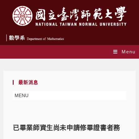
Menu
Blog
最新消息
MENU
已畢業師資生尚未申請修畢證書者務