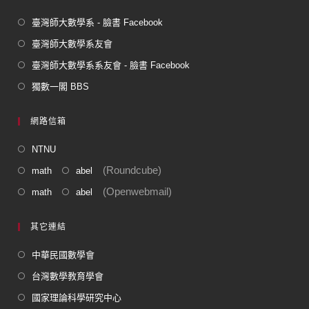
臺灣師大數學系 - 臉書 Facebook
臺灣師大數學系友會
臺灣師大數學系系友會 - 臉書 Facebook
獨數一閣 BBS
網路信箱
NTNU
(Roundcube)
math
abel
(Openwebmail)
math
abel
其它連結
中華民國數學會
台灣數學教育學會
國家理論科學研究中心