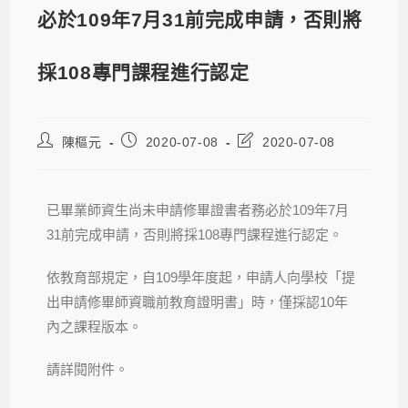
必於109年7月31前完成申請，否則將
採108專門課程進行認定
陳樞元
2020-07-08
2020-07-08
已畢業師資生尚未申請修畢證書者務必於109年7月
31前完成申請，否則將採108專門課程進行認定。
依教育部規定，自109學年度起，申請人向學校「提
出申請修畢師資職前教育證明書」時，僅採認10年
內之課程版本。
請詳閱附件。