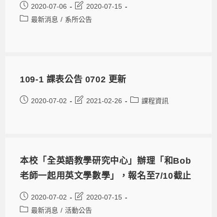
2020-07-06
2020-07-15
最新消息
/
系所公告
109-1 課表公告 0702 更新
2020-07-02
2021-02-26
課程資訊
本校「全英語教學研究中心」辦理「和Bob
老師一起用英文學數學」，報名至7/10截止
2020-07-02
2020-07-15
最新消息
/
活動公告