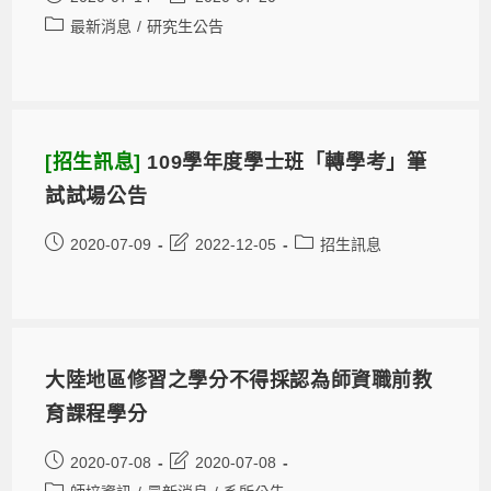
最新消息
/
研究生公告
[招生訊息]
109學年度學士班「轉學考」筆
試試場公告
2020-07-09
2022-12-05
招生訊息
大陸地區修習之學分不得採認為師資職前教
育課程學分
2020-07-08
2020-07-08