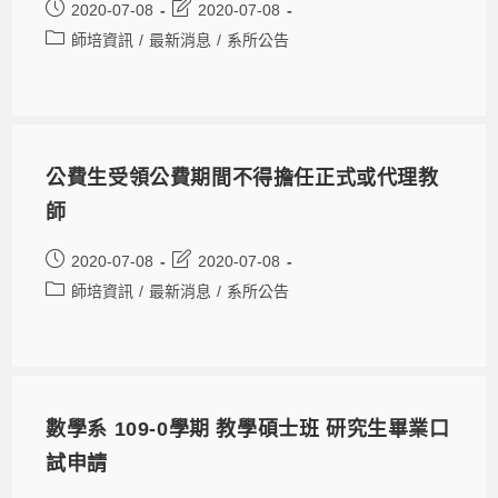
2020-07-08
2020-07-08
師培資訊
/
最新消息
/
系所公告
公費生受領公費期間不得擔任正式或代理教
師
2020-07-08
2020-07-08
師培資訊
/
最新消息
/
系所公告
數學系 109-0學期 教學碩士班 研究生畢業口
試申請