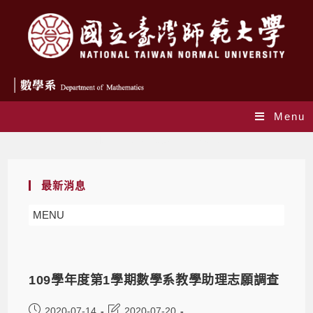
Menu
Monthly Archives: 7 月 2020
最新消息
MENU
109學年度第1學期數學系教學助理志願調查
2020-07-14
2020-07-20