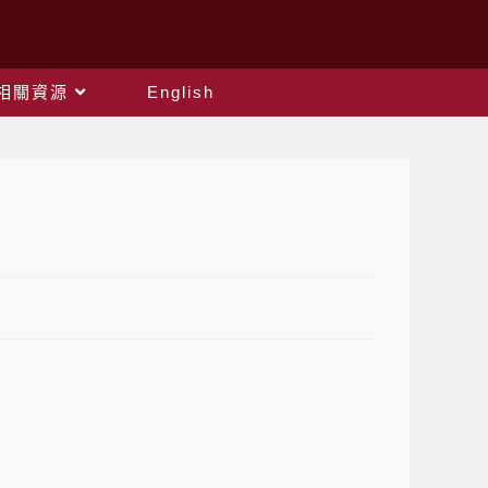
相關資源
English