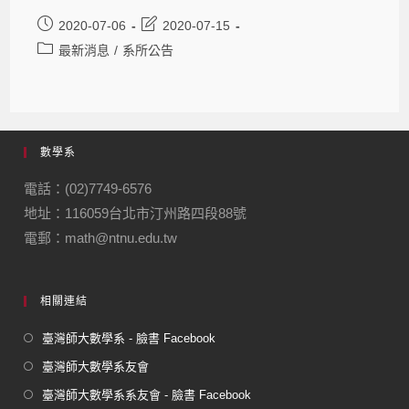
2020-07-06
2020-07-15
最新消息
/
系所公告
數學系
電話：(02)7749-6576
地址：116059台北市汀州路四段88號
電郵：math@ntnu.edu.tw
相關連結
臺灣師大數學系 - 臉書 Facebook
臺灣師大數學系友會
臺灣師大數學系系友會 - 臉書 Facebook