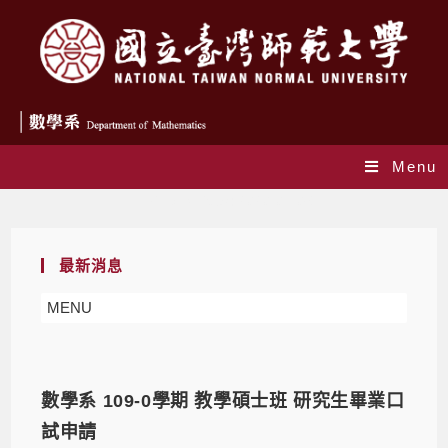
Menu
Daily Archives: 2020-07-06
最新消息
MENU
數學系 109-0學期 教學碩士班 研究生畢業口
試申請