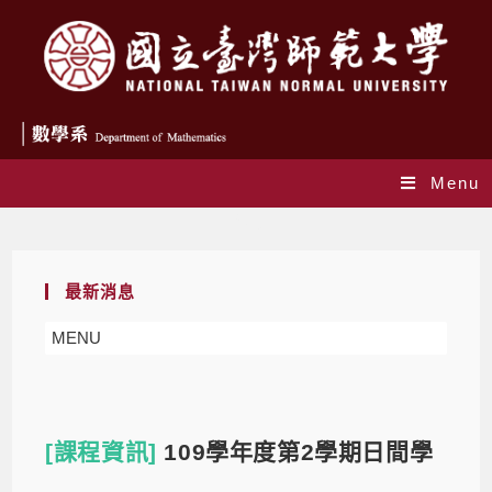
Menu
Blog
最新消息
MENU
[課程資訊]
109學年度第2學期日間學