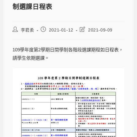
制選課日程表
李君柔
2021-01-12
2021-09-09
109學年度第2學期日間學制各階段選課期程如日程表，
請學生依期選課。