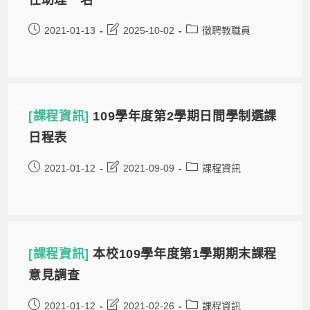
2021-01-13
2025-10-02
徵聘教職員
[課程資訊]
109學年度第2學期日間學制選課
日程表
2021-01-12
2021-09-09
課程資訊
[課程資訊]
本校109學年度第1學期期末課程
意見調查
2021-01-12
2021-02-26
課程資訊