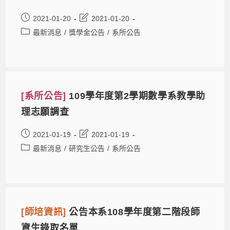
2021-01-20
2021-01-20
最新消息
/
獎學金公告
/
系所公告
[系所公告]
109學年度第2學期數學系教學助
理志願調查
2021-01-19
2021-01-19
最新消息
/
研究生公告
/
系所公告
[師培資訊]
公告本系108學年度第二階段師
資生錄取名單