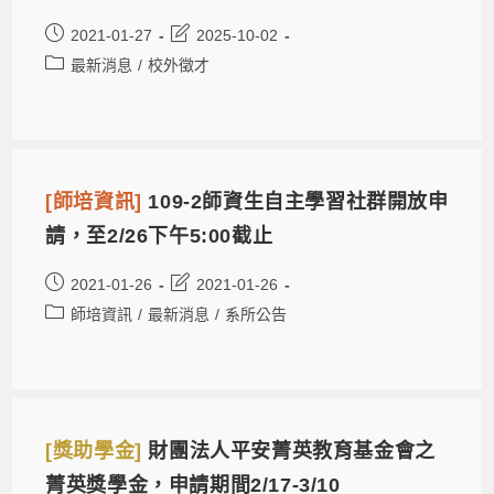
2021-01-27
2025-10-02
最新消息
/
校外徵才
[師培資訊]
109-2師資生自主學習社群開放申
請，至2/26下午5:00截止
2021-01-26
2021-01-26
師培資訊
/
最新消息
/
系所公告
[獎助學金]
財團法人平安菁英教育基金會之
菁英獎學金，申請期間2/17-3/10