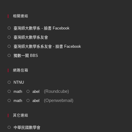
相關連結
臺灣師大數學系 - 臉書 Facebook
臺灣師大數學系友會
臺灣師大數學系系友會 - 臉書 Facebook
獨數一閣 BBS
網路信箱
NTNU
(Roundcube)
math
abel
(Openwebmail)
math
abel
其它連結
中華民國數學會