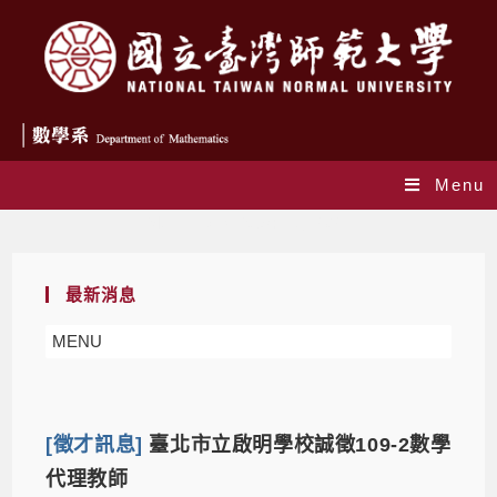
Menu
Monthly Archives: 1 月 2021
最新消息
MENU
[徵才訊息]
臺北市立啟明學校誠徵109-2數學
代理教師