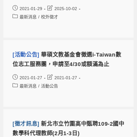
2021-01-29
2025-10-02
最新消息
/
校外徵才
[活動公告]
華碩文教基金會徵選i-Taiwan數
位志工服務團，申請至4/30或額滿為止
2021-01-27
2021-01-27
最新消息
/
活動公告
[徵才訊息]
新北市立竹圍高中甄聘109-2國中
數學科代理教師(2月1-3日)