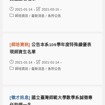
2021-01-14
2021-03-15
師培資訊
/
最新消息
/
系所公告
[師培資訊]
公告本系109學年度特殊績優表
現師資生名單
2021-01-14
2021-01-14
師培資訊
/
最新消息
/
系所公告
[徵才訊息]
國立臺灣師範大學數學系誠徵專
任助理一名