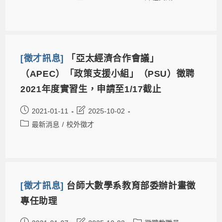
[徵才訊息]
「亞太經濟合作會議」
（APEC）「政策支援小組」（PSU）徵聘
2021年度實習生，申請至1/17截止
2021-01-11
2025-10-02
最新消息
/
校外徵才
[徵才訊息]
台師大數學系教育部委辦計畫徵
專任助理