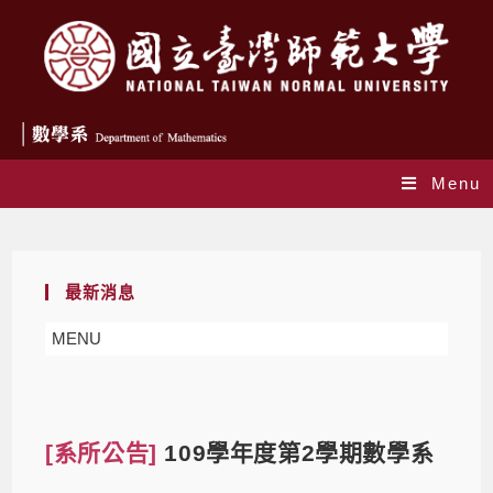
Menu
Blog
最新消息
MENU
[系所公告]
109學年度第2學期數學系