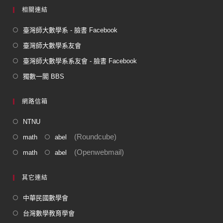
相關連結
臺灣師大數學系 - 臉書 Facebook
臺灣師大數學系友會
臺灣師大數學系系友會 - 臉書 Facebook
獨數一閣 BBS
網路信箱
NTNU
(Roundcube)
math
abel
(Openwebmail)
math
abel
其它連結
中華民國數學會
台灣數學教育學會