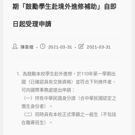
期「鼓勵學生赴境外進修補助」自即
日起受理申請
陳韋縉
2021-03-31
2021-03-31
為鼓勵本校學生赴外進修，於110年第一學期出
國（已確認具有交換資格）並符合下列條件者，
可向國際事務處提出申請：
（一）持有中華民國身分證（合中華民國認定之
僑生身份者）。
（二）同時具有本校正式學籍之一般生（不包括
在職專班生）。