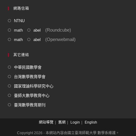
網路信箱
NTNU
(Roundcube)
math
abel
(Openwebmail)
math
abel
其它連結
中華民國數學會
台灣數學教育學會
國家理論科學研究中心
臺師大數學教育中心
臺灣數學教育期刊
網站導覽
舊網
Login
English
Copyright 2026 - 本網站內容由國立臺灣師範大學 數學系維護。