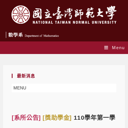
Menu
Blog
最新消息
MENU
[系所公告]
[獎助學金]
110學年第一學