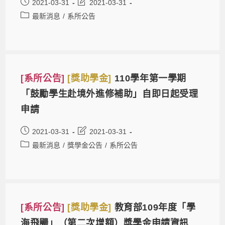
2021-03-31
2021-03-31
最新消息
/
系所公告
[系所公告]
[獎助學金]
110學年第一學期
「鼓勵學生赴境外進修補助」自即日起受理
申請
2021-03-31
2021-03-31
最新消息
/
獎學金公告
/
系所公告
[系所公告]
[獎助學金]
教育部109年度「學
海飛颺」（第二次增額）獎學金申請資訊