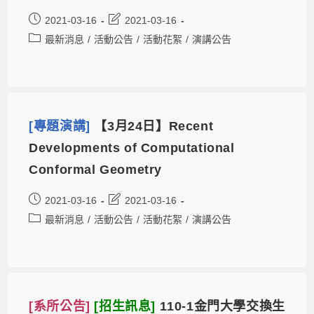
2021-03-16
2021-03-16
最新消息
/
活動公告
/
活動花絮
/
演講公告
[專題演講]
【3月24日】Recent
Developments of Computational
Conformal Geometry
2021-03-16
2021-03-16
最新消息
/
活動公告
/
活動花絮
/
演講公告
[系所公告]
[招生訊息]
110-1金門大學交換生