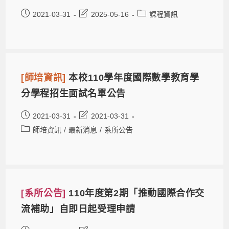
2021-03-31
2025-05-16
課程資訊
[師培資訊]
本校110學年度國際數學教育學
分學程招生面試名單公告
2021-03-31
2021-03-31
師培資訊
/
最新消息
/
系所公告
[系所公告]
110年度第2期「推動國際合作交
流補助」自即日起受理申請