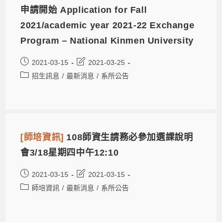
申請開始 Application for Fall
2021/academic year 2021-22 Exchange
Program – National Kinmen University
2021-03-15
2021-03-25
招生訊息
/
最新消息
/
系所公告
[師培資訊]
108師資生請務必參加選課說明
會3/18星期四中午12:10
2021-03-15
2021-03-15
師培資訊
/
最新消息
/
系所公告