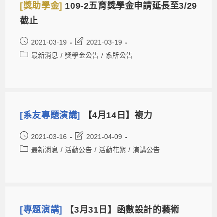
[獎助學金]
109-2五育獎學金申請延長至3/29
截止
2021-03-19
2021-03-19
最新消息
/
獎學金公告
/
系所公告
[系友專題演講]
【4月14日】複力
2021-03-16
2021-04-09
最新消息
/
活動公告
/
活動花絮
/
演講公告
[專題演講]
【3月31日】函數設計的藝術