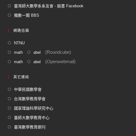
臺灣師大數學系系友會 - 臉書 Facebook
獨數一閣 BBS
網路信箱
NTNU
(Roundcube)
math
abel
(Openwebmail)
math
abel
其它連結
中華民國數學會
台灣數學教育學會
國家理論科學研究中心
臺師大數學教育中心
臺灣數學教育期刊