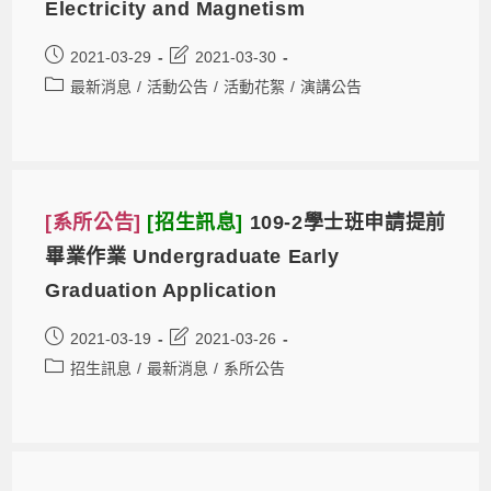
Electricity and Magnetism
2021-03-29
2021-03-30
最新消息
/
活動公告
/
活動花絮
/
演講公告
[系所公告]
[招生訊息]
109-2學士班申請提前
畢業作業 Undergraduate Early
Graduation Application
2021-03-19
2021-03-26
招生訊息
/
最新消息
/
系所公告