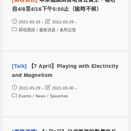
自4/8至4/16下午5:00止（逾時不候）
2021-03-29
2021-03-29
師培資訊
/
最新消息
/
系所公告
[Talk]
【7 April】Playing with Electricity
and Magnetism
2021-03-29
2021-03-30
Events
/
News
/
Speeches