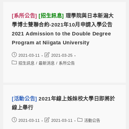
[系所公告]
[招生訊息]
理學院與日本新潟大
學博士雙聯合約-2021年10月申請入學公告
2021 Admission to the Double Degree
Program at Niigata University
2021-03-11
2021-03-25
招生訊息
/
最新消息
/
系所公告
[活動公告]
2021年線上姊妹校大學日即將於
線上舉行
2021-03-11
2021-03-11
活動公告