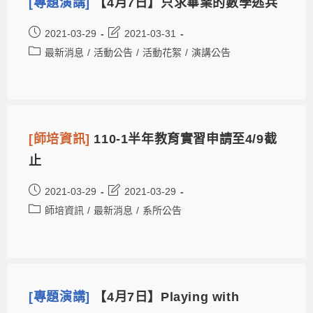
[專題演講]
【4月7日】只求畢業的數學逃兵
2021-03-29
2021-03-31
最新消息
/
活動公告
/
活動花絮
/
演講公告
[師培資訊]
110-1半年教育實習申請至4/9截
止
2021-03-29
2021-03-29
師培資訊
/
最新消息
/
系所公告
[專題演講]
【4月7日】Playing with