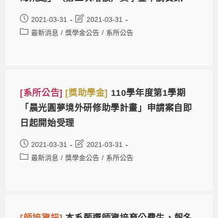
2021-03-31
2021-03-31
最新消息
/
獎學金公告
/
系所公告
[系所公告]
[獎助學金]
110學年度第1學期
「晨光圓夢境外研修助學計畫」申請案自即
日起開始受理
2021-03-31
2021-03-31
最新消息
/
獎學金公告
/
系所公告
[師培資訊]
本系甄選師資培育公費生，報名