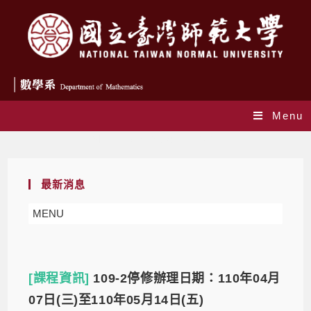
Menu
Monthly Archives: 3 月 2021
最新消息
MENU
[課程資訊]
109-2停修辦理日期：110年04月
07日(三)至110年05月14日(五)