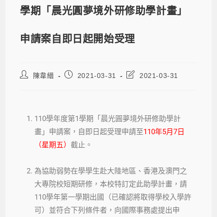
學期「晨光圓夢境外研修助學計畫」
申請案自即日起開始受理
陳韋縉
2021-03-31
2021-03-31
110學年度第1學期「晨光圓夢境外研修助學計
畫」申請案，自即日起受理申請至
110年5月7日
（星期五）
截止。
為協助弱勢在學學生赴大陸地區、香港及澳門之
大專院校短期研修，本校特訂定此助學計畫，請
110學年第一學期出國（已確認將取得學校入學許
可）並符合下列條件者，向國際事務處提出申