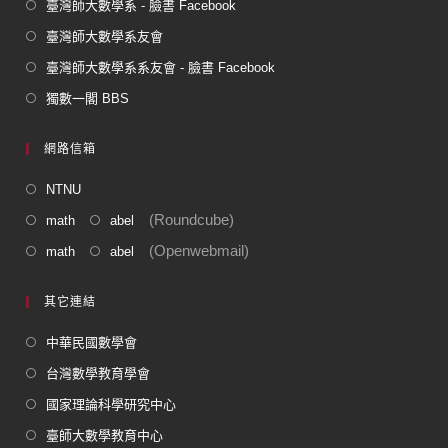
臺灣師大數學系 - 臉書 Facebook
臺灣師大數學系友會
臺灣師大數學系系友會 - 臉書 Facebook
獨數一閣 BBS
網路信箱
NTNU
(Roundcube)
math
abel
(Openwebmail)
math
abel
其它連結
中華民國數學會
台灣數學教育學會
國家理論科學研究中心
臺師大數學教育中心