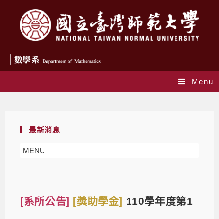
Menu
Blog
最新消息
MENU
[系所公告]
[獎助學金]
110學年度第1