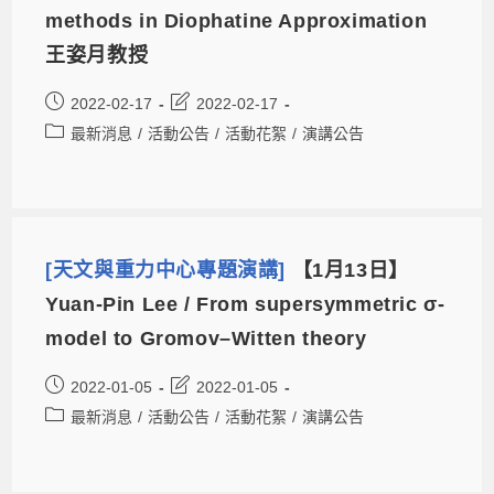
methods in Diophatine Approximation
王姿月教授
2022-02-17
2022-02-17
最新消息
/
活動公告
/
活動花絮
/
演講公告
[天文與重力中心專題演講]
【1月13日】
Yuan-Pin Lee / From supersymmetric σ-
model to Gromov–Witten theory
2022-01-05
2022-01-05
最新消息
/
活動公告
/
活動花絮
/
演講公告