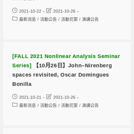
2021-10-22
2021-10-26
最新消息
/
活動公告
/
活動花絮
/
演講公告
[FALL 2021 Nonlinear Analysis Seminar
Series]
【10月26日】John–Nirenberg
spaces revisited, Oscar Domingues
Bonilla
2021-10-21
2021-10-26
最新消息
/
活動公告
/
活動花絮
/
演講公告