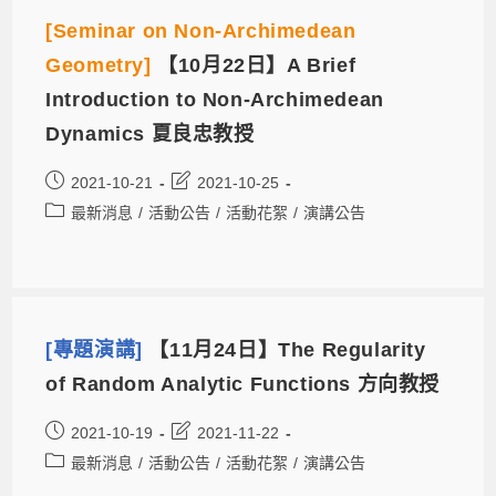
[Seminar on Non-Archimedean
Geometry]
【10月22日】A Brief
Introduction to Non-Archimedean
Dynamics 夏良忠教授
2021-10-21
2021-10-25
最新消息
/
活動公告
/
活動花絮
/
演講公告
[專題演講]
【11月24日】The Regularity
of Random Analytic Functions 方向教授
2021-10-19
2021-11-22
最新消息
/
活動公告
/
活動花絮
/
演講公告