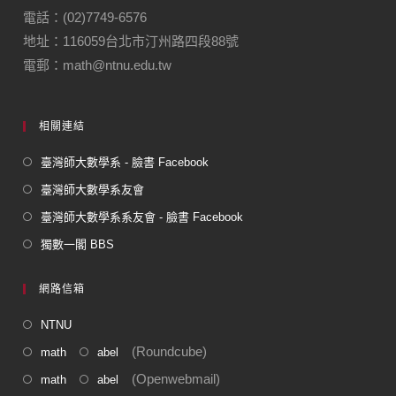
電話：(02)7749-6576
地址：116059台北市汀州路四段88號
電郵：math@ntnu.edu.tw
相關連結
臺灣師大數學系 - 臉書 Facebook
臺灣師大數學系友會
臺灣師大數學系系友會 - 臉書 Facebook
獨數一閣 BBS
網路信箱
NTNU
(Roundcube)
math
abel
(Openwebmail)
math
abel