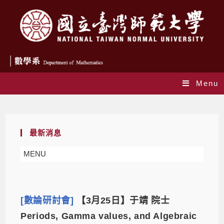
Menu
活動花絮
最新消息
MENU
[數論研討會]
【3月25日】于靖 院士
Periods, Gamma values, and Algebraic