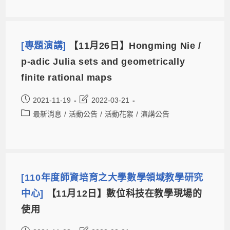
[專題演講]
【11月26日】Hongming Nie /
p-adic Julia sets and geometrically
finite rational maps
2021-11-19
2022-03-21
最新消息
/
活動公告
/
活動花絮
/
演講公告
[110年度師資培育之大學數學領域教學研究
中心]
【11月12日】數位科技在教學現場的
使用