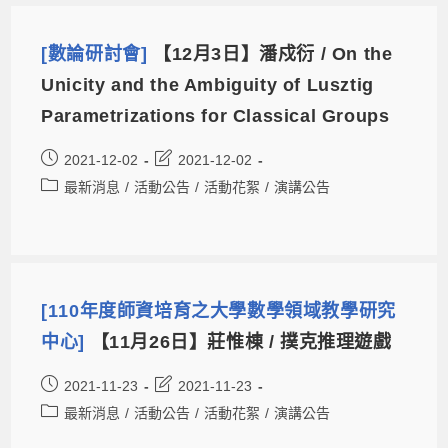
[數論研討會]
【12月3日】潘戍衍 / On the
Unicity and the Ambiguity of Lusztig
Parametrizations for Classical Groups
2021-12-02
2021-12-02
最新消息
/
活動公告
/
活動花絮
/
演講公告
[110年度師資培育之大學數學領域教學研究
中心]
【11月26日】莊惟棟 / 撲克推理遊戲
2021-11-23
2021-11-23
最新消息
/
活動公告
/
活動花絮
/
演講公告