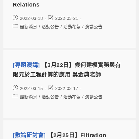
Relations
2022-03-18
2022-03-21
最新消息
/
活動公告
/
活動花絮
/
演講公告
[專題演講]
【3月22日】幾何建模實務與有
限元於工程計算的應用 吳金典老師
2022-03-15
2022-03-17
最新消息
/
活動公告
/
活動花絮
/
演講公告
[數論研討會]
【2月25日】Filtration