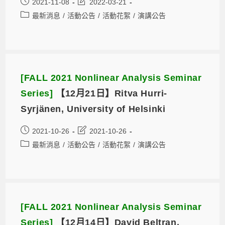
2021-11-08
2022-03-21
最新消息
/
活動公告
/
活動花絮
/
演講公告
[FALL 2021 Nonlinear Analysis Seminar
Series]
【12月21日】Ritva Hurri-
Syrjänen, University of Helsinki
2021-10-26
2021-10-26
最新消息
/
活動公告
/
活動花絮
/
演講公告
[FALL 2021 Nonlinear Analysis Seminar
Series]
【12月14日】David Beltran,