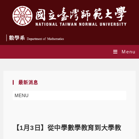
Menu
Blog
最新消息
MENU
【1月3日】從中學數學教育到大學教