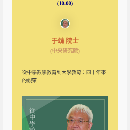
(10:00)
于靖 院士
(
中央研究院
)
從中學數學教育到大學教育：四十年來
的觀察