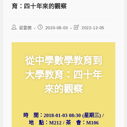
育：四十年來的觀察
莊雲閔
2020-08-03
2022-12-05
從中學數學教育到
大學教育：四十年
來的觀察
時 間：2018-01-03 08:30 (星期三) /
地 點：M212 / 茶 會：M106