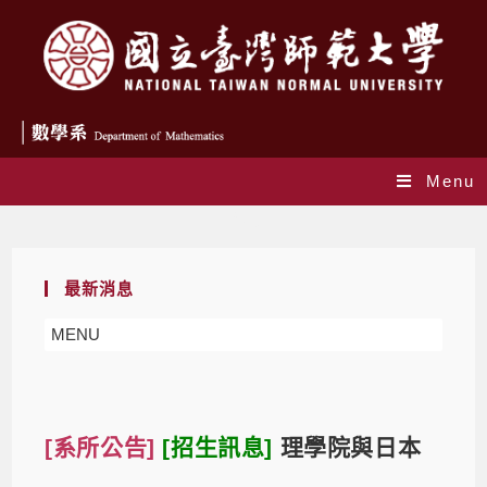
Menu
Blog
最新消息
MENU
[系所公告]
[招生訊息]
理學院與日本