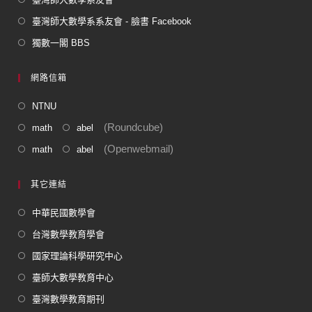
臺灣師大數學系系友會 - 臉書 Facebook
獨數一閣 BBS
網路信箱
NTNU
(Roundcube)
math
abel
(Openwebmail)
math
abel
其它連結
中華民國數學會
台灣數學教育學會
國家理論科學研究中心
臺師大數學教育中心
臺灣數學教育期刊