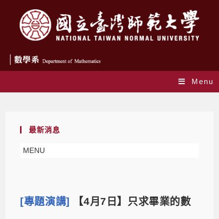
Menu
Blog
最新消息
MENU
[專題演講]
【4月7日】只求畢業的數