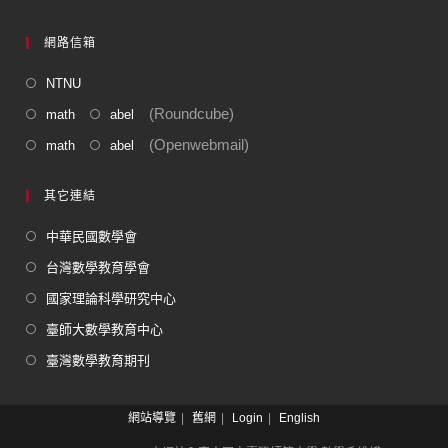
網路信箱
NTNU
(Roundcube)
math
abel
(Openwebmail)
math
abel
其它連結
中華民國數學會
台灣數學教育學會
國家理論科學研究中心
臺師大數學教育中心
臺灣數學教育期刊
網站導覽
舊網
Login
English