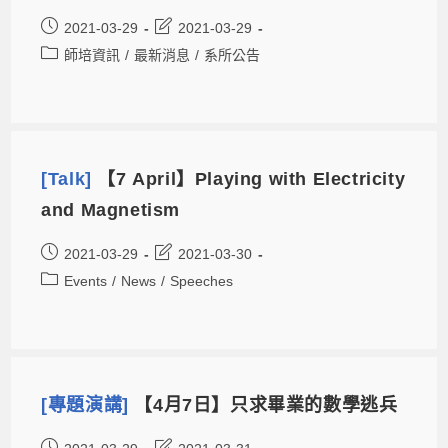
2021-03-29
2021-03-29
師培資訊
/
最新消息
/
系所公告
[Talk]
【7 April】Playing with Electricity
and Magnetism
2021-03-29
2021-03-30
Events
/
News
/
Speeches
[專題演講]
【4月7日】只求畢業的數學逃兵