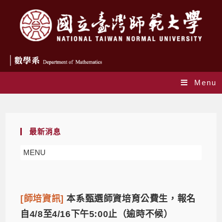
Menu
Daily Archives: 2021-03-29
最新消息
MENU
[師培資訊]
本系甄選師資培育公費生，報名
自4/8至4/16下午5:00止（逾時不候）