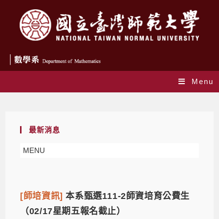
Menu
Daily Archives: 2023-02-01
最新消息
MENU
[師培資訊]
本系甄選111-2師資培育公費生
（02/17星期五報名截止）