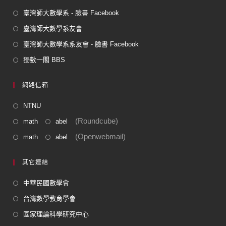
臺灣師大數學系 - 臉書 Facebook
臺灣師大數學系友會
臺灣師大數學系系友會 - 臉書 Facebook
獨數一閣 BBS
網路信箱
NTNU
(Roundcube)
math
abel
(Openwebmail)
math
abel
其它連結
中華民國數學會
台灣數學教育學會
國家理論科學研究中心