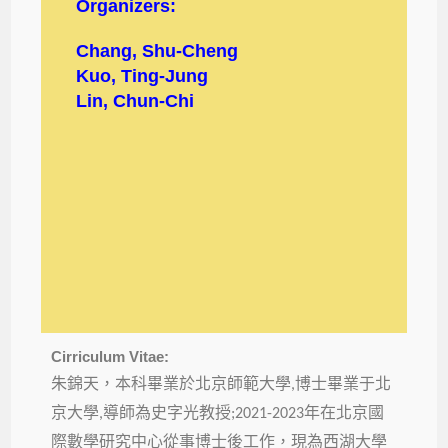
Organizers:
Chang, Shu-Cheng
Kuo, Ting-Jung
Lin, Chun-Chi
Cirriculum Vitae:
朱錦天，本科畢業於北京師範大學
博士畢業于北
,
京大學
導師為史字光教授
年在北京國
,
;2021-2023
際數學研究中心從事博士後工作，現為西湖大學