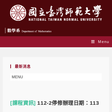
Menu
Blog
最新消息
MENU
[課程資訊]
112-2停修辦理日期：113