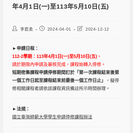
年4月1日(一)至113年5月10日(五)
李君柔
2024-04-01
2024-12-12
►申請日程：
112-2學期：113年4月1日(一)至5月10日(五)
。
請於期限內申請及審核完成，課程始轉入停修。
短期密集課程申請停修期間訂於「第一次課程結束後第
一個工作日起至課程結束前最後一個工作日止」
，擬停
修相關課程者請依該課程資訊備註所示時間辦理。
►法規：
國立臺灣師範大學學生申請停修課程辦法