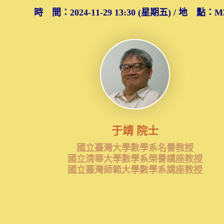
時 間：2024-11-29 13:30 (星期五) / 地 點：M
于靖 院士
國立臺灣大學數學系名譽教授
國立清華大學數學系榮譽講座教授
國立臺灣師範大學數學系講座教授