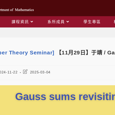
課程資訊
系所成員
學生專區
Blog
er Theory Seminar]
【11月29日】于靖 / Gaus
024-11-22
2025-03-04
Gauss sums revisiti