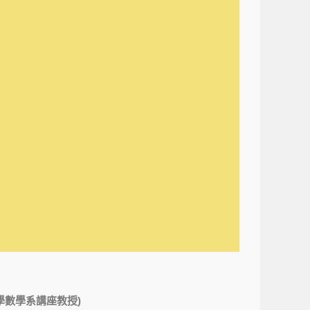
學數學系講座教授)