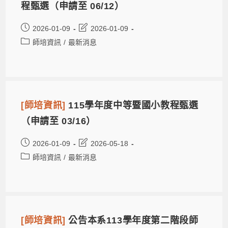
程甄選（申請至 06/12）
2026-01-09
2026-01-09
師培資訊
/
最新消息
[師培資訊]
115學年度中等暨國小教程甄選
（申請至 03/16）
2026-01-09
2026-05-18
師培資訊
/
最新消息
[師培資訊]
公告本系113學年度第二階段師