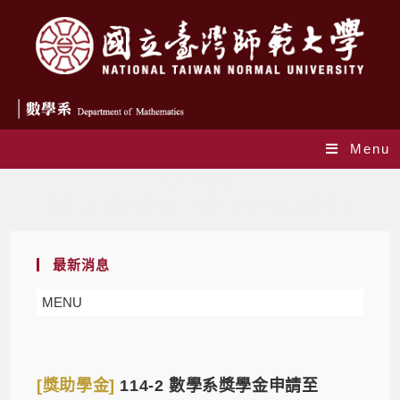
Menu
作者:
温湘婷
This author has written 155 articles
最新消息
MENU
[獎助學金]
114-2 數學系獎學金申請至