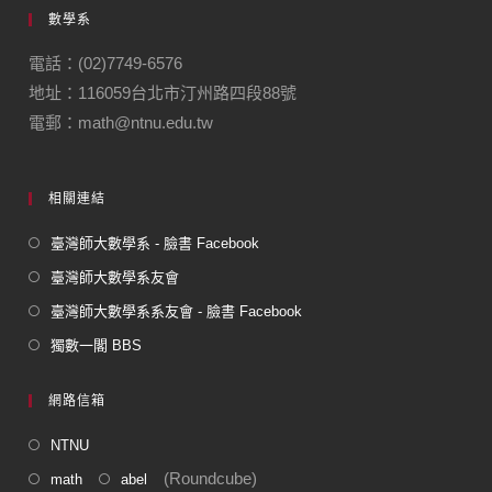
數學系
電話：(02)7749-6576
地址：116059台北市汀州路四段88號
電郵：math@ntnu.edu.tw
相關連結
臺灣師大數學系 - 臉書 Facebook
臺灣師大數學系友會
臺灣師大數學系系友會 - 臉書 Facebook
獨數一閣 BBS
網路信箱
NTNU
(Roundcube)
math
abel