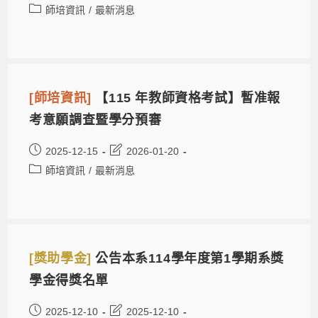
師培資訊
/
最新消息
[師培資訊]
【115 年教師資格考試】暫准報
考意願調查暨學分預審
2025-12-15
2026-01-20
師培資訊
/
最新消息
[獎助學金]
公告本系114學年度第1學期系獎
學金得獎名單
2025-12-10
2025-12-10