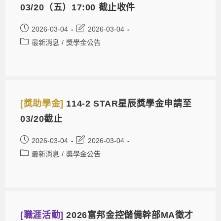
03/20（五）17:00 截止收件
2026-03-04
2026-03-04
最新消息
/
獎學金公告
[獎助學金]
114-2 STAR星辰獎學金申請至
03/20截止
2026-03-04
2026-03-04
最新消息
/
獎學金公告
[職涯活動]
2026富邦金控儲備幹部MA徵才