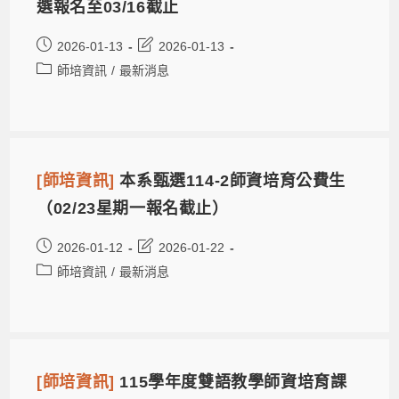
選報名至03/16截止
2026-01-13
2026-01-13
師培資訊
/
最新消息
[師培資訊]
本系甄選114-2師資培育公費生
（02/23星期一報名截止）
2026-01-12
2026-01-22
師培資訊
/
最新消息
[師培資訊]
115學年度雙語教學師資培育課