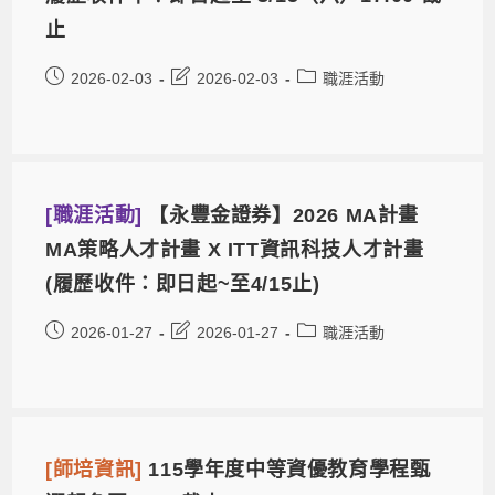
止
2026-02-03
2026-02-03
職涯活動
[職涯活動]
【永豐金證券】2026 MA計畫
MA策略人才計畫 X ITT資訊科技人才計畫
(履歷收件：即日起~至4/15止)
2026-01-27
2026-01-27
職涯活動
[師培資訊]
115學年度中等資優教育學程甄