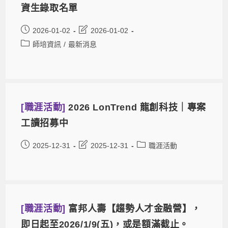
資生錄取名單
2026-01-02
2026-01-02
師培資訊
/
最新消息
[職涯活動]
2026 LonTrend 龍創科技｜專案
工讀招募中
2025-12-31
2025-12-31
職涯活動
[職涯活動]
富邦人壽【趨勢人才金融營】，
即日起至2026/1/9(五)，或是額滿截止。