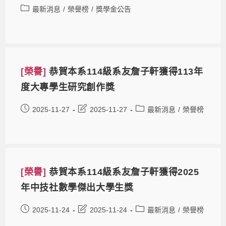
最新消息
/
榮譽榜
/
獎學金公告
[榮譽]
恭賀本系114級系友詹子軒獲得113年
度大專學生研究創作獎
2025-11-27
2025-11-27
最新消息
/
榮譽榜
[榮譽]
恭賀本系114級系友詹子軒獲得2025
年中技社數學傑出大學生獎
2025-11-24
2025-11-24
最新消息
/
榮譽榜