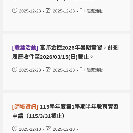
2025-12-23
2025-12-23
職涯活動
[職涯活動]
富邦金控2026年暑期實習，計劃
履歷收件至2026/03/15(日)截止。
2025-12-23
2025-12-23
職涯活動
[師培資訊]
115學年度第1學期半年教育實習
申請（115/3/31截止）
2025-12-18
2025-12-18