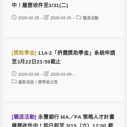
中！履歷收件至3/31(二)
2026-02-25
2026-02-25
職涯活動
[獎助學金]
114-2「枬霞獎助學金」系統申請
至3月22日23:59截止
2026-02-09
2026-02-09
最新消息
/
獎學金公告
[職涯活動]
永豐銀行 MA／PA 策略人才計畫
履歷收件中！即日起至 3/15（六）17:00 截