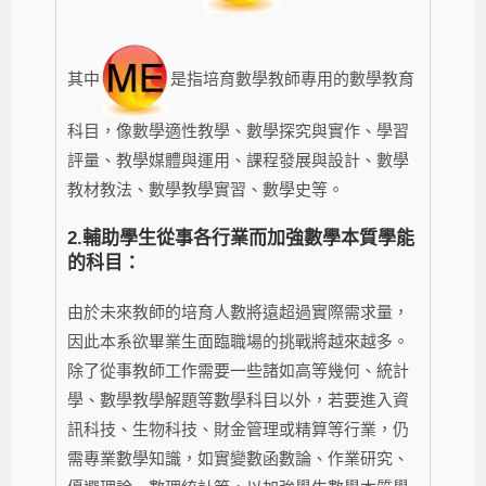
其中
是指培育數學教師專用的數學教育
科目，像數學適性教學、數學探究與實作、學習
評量、教學媒體與運用、課程發展與設計、數學
教材教法、數學教學實習、數學史等。
2.
輔助學生從事各行業而加強數學本質學能
的科目：
由於未來教師的培育人數將遠超過實際需求量，
因此本系欲畢業生面臨職場的挑戰將越來越多。
除了從事教師工作需要一些諸如高等幾何、統計
學、數學教學解題等數學科目以外，若要進入資
訊科技、生物科技、財金管理或精算等行業，仍
需專業數學知識，如實變數函數論、作業研究、