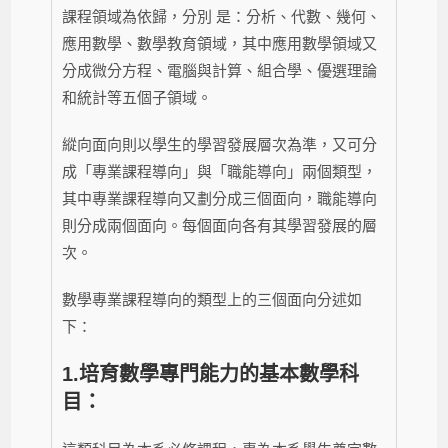
課程領域為依歸，分別 是：分析、代數、幾何、
應用數學、數學教育領域，其中應用數學領域又
分成微分方程、電腦與計算、組合學、優選理論
和統計等五個子領域。
縱向面向則以學生的學習發展層次為準，又可分
成「專業課程導向」與「職能導向」兩個類型，
其中專業課程導向又劃分成三個面向，職能導向
則分成兩個面向。每個面向各有其學習發展的層
次。
數學專業課程導向的類型上的三個面向分述如
下：
1.培育數學專門能力的基本數學科
目：