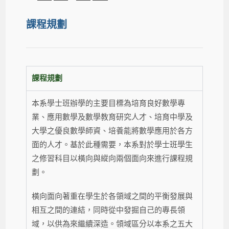
課程規劃
課程規劃
本系學士班辦學的主要目標為培育良好數學專
業、應用數學及數學教育研究人才、培育中學及
大學之優良數學師資、培養能將數學應用於各方
面的人才。基於此種需要，本系對於學士班學生
之修習科目以橫向與縱向兩個面向來進行課程規
劃。
橫向面向著重在學生於各領域之間的平衡發展與
相互之間的連結，同時從中發掘自己的專長領
域，以供為來繼續深造。領域區分以本系之五大