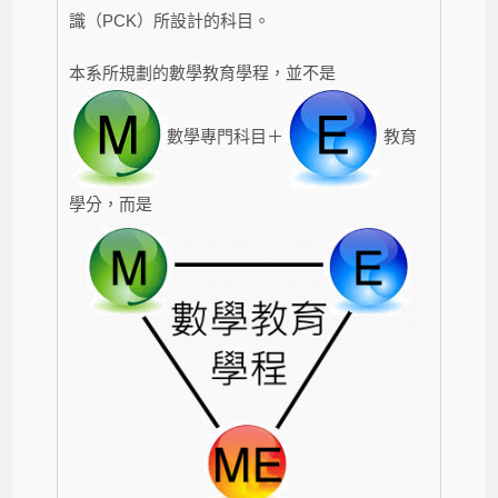
識（PCK）所設計的科目。
本系所規劃的數學教育學程，並不是
數學專門科目＋
教育
學分，而是