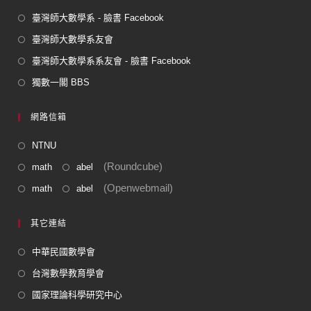
臺灣師大數學系 - 臉書 Facebook
臺灣師大數學系友會
臺灣師大數學系系友會 - 臉書 Facebook
獨數一閣 BBS
網路信箱
NTNU
(Roundcube)
math
abel
(Openwebmail)
math
abel
其它連結
中華民國數學會
台灣數學教育學會
國家理論科學研究中心