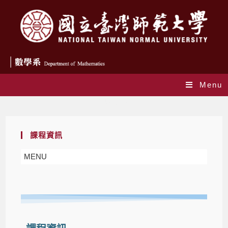
Menu
課程資訊
課程資訊
MENU