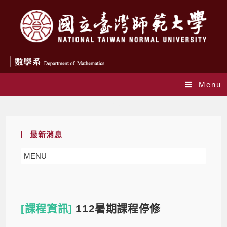
Menu
Blog
最新消息
MENU
[課程資訊]
112暑期課程停修