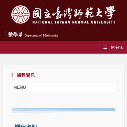
Menu
課程資訊
課程資訊
MENU