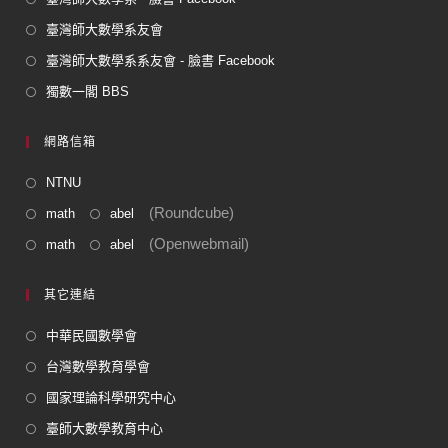
臺灣師大數學系友會
臺灣師大數學系系友會 - 臉書 Facebook
獨數一閣 BBS
網路信箱
NTNU
(Roundcube)
math
abel
(Openwebmail)
math
abel
其它連結
中華民國數學會
台灣數學教育學會
國家理論科學研究中心
臺師大數學教育中心