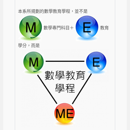
本系所規劃的數學教育學程，並不是
數學專門科目＋
教育
學分，而是