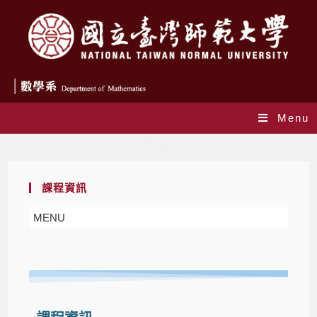
Menu
課程資訊
課程資訊
MENU