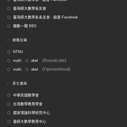
臺灣師大數學系友會
臺灣師大數學系系友會 - 臉書 Facebook
獨數一閣 BBS
網路信箱
NTNU
(Roundcube)
math
abel
(Openwebmail)
math
abel
其它連結
中華民國數學會
台灣數學教育學會
國家理論科學研究中心
臺師大數學教育中心