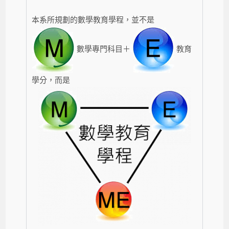
本系所規劃的數學教育學程，並不是
數學專門科目＋
教育
學分，而是