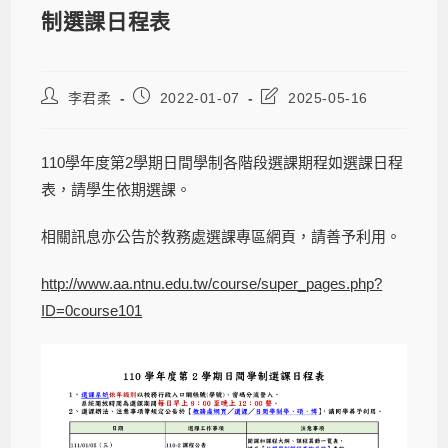
制選課日程表
李君柔
2022-01-07
2025-05-16
110學年度第2學期日間學制各階段選課期程如選課日程
表，請學生依期選課。
相關訊息亦公告於教務處選課專區網頁，請善予利用。
http://www.aa.ntnu.edu.tw/course/super_pages.php?
ID=0course101