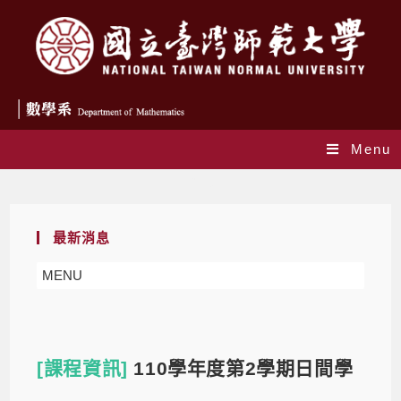
Menu
Blog
最新消息
MENU
[課程資訊]
110學年度第2學期日間學