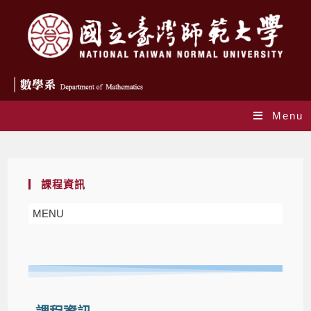
Menu
課程資訊
課程資訊
MENU