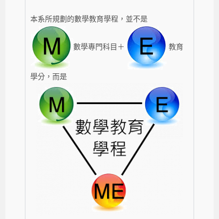
本系所規劃的數學教育學程，並不是
數學專門科目＋
教育
學分，而是