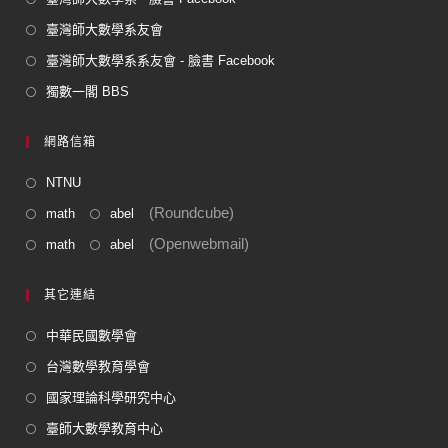
臺灣師大數學系友會
臺灣師大數學系系友會 - 臉書 Facebook
獨數一閣 BBS
網路信箱
NTNU
(Roundcube)
math
abel
(Openwebmail)
math
abel
其它連結
中華民國數學會
台灣數學教育學會
國家理論科學研究中心
臺師大數學教育中心