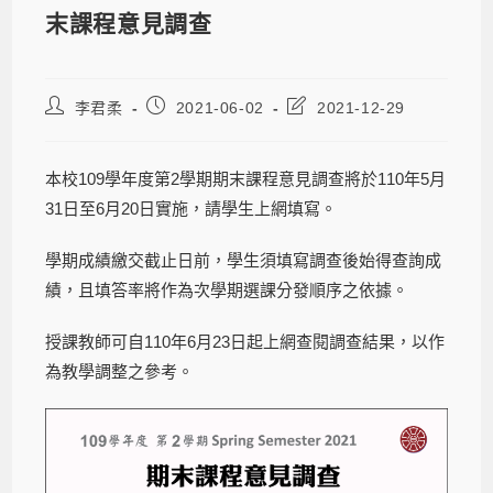
末課程意見調查
李君柔
2021-06-02
2021-12-29
本校109學年度第2學期期末課程意見調查將於110年5月
31日至6月20日實施，請學生上網填寫。
學期成績繳交截止日前，學生須填寫調查後始得查詢成
績，且填答率將作為次學期選課分發順序之依據。
授課教師可自110年6月23日起上網查閱調查結果，以作
為教學調整之參考。