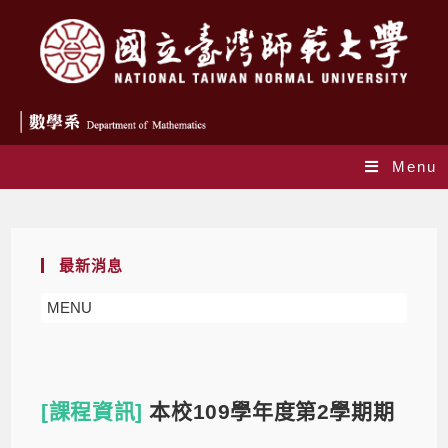
Menu
Blog
最新消息
MENU
[課程資訊]
本校109學年度第2學期期