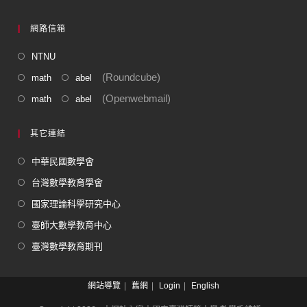
網路信箱
NTNU
(Roundcube)
math
abel
(Openwebmail)
math
abel
其它連結
中華民國數學會
台灣數學教育學會
國家理論科學研究中心
臺師大數學教育中心
臺灣數學教育期刊
網站導覽
舊網
Login
English