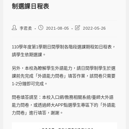
制選課日程表
李君柔
2021-08-05
2022-05-26
110學年度第1學期日間學制各階段選課期程如日程表，
請學生依期選課。
另外，本校為瞭解學生外語能力，請日間學制學生於選
課前先完成「外語能力問卷」填答作業，該問卷只需要
1-2分鐘即可完成。
問卷填答請至：本校入口網/教務相關系統/臺師大外語
能力問卷，或透過師大APP點選學生專區下的「外語能
力問卷」進行填答，謝謝。