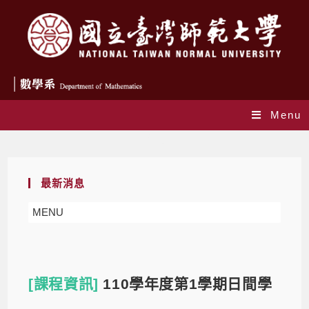
Menu
Blog
最新消息
MENU
[課程資訊]
110學年度第1學期日間學