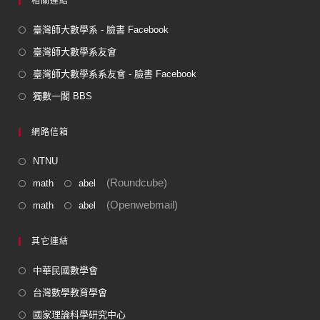
相關連結
臺灣師大數學系 - 臉書 Facebook
臺灣師大數學系友會
臺灣師大數學系系友會 - 臉書 Facebook
獨數一閣 BBS
網路信箱
NTNU
(Roundcube)
math
abel
(Openwebmail)
math
abel
其它連結
中華民國數學會
台灣數學教育學會
國家理論科學研究中心