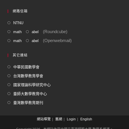
網路信箱
NTNU
(Roundcube)
math
abel
(Openwebmail)
math
abel
其它連結
中華民國數學會
台灣數學教育學會
國家理論科學研究中心
臺師大數學教育中心
臺灣數學教育期刊
網站導覽
舊網
Login
English