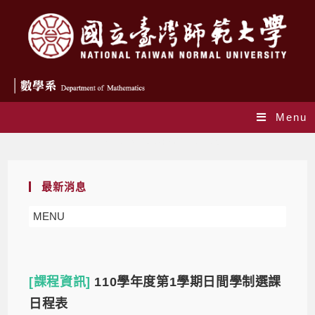
Menu
Daily Archives: 2021-08-05
最新消息
MENU
[課程資訊]
110學年度第1學期日間學制選課
日程表