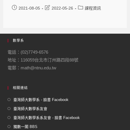
2021-08-05
2022-05-26
課程資訊
數學系
電話：(02)7749-6576
地址：116059台北市汀州路四段88號
電郵：math@ntnu.edu.tw
相關連結
臺灣師大數學系 - 臉書 Facebook
臺灣師大數學系友會
臺灣師大數學系系友會 - 臉書 Facebook
獨數一閣 BBS