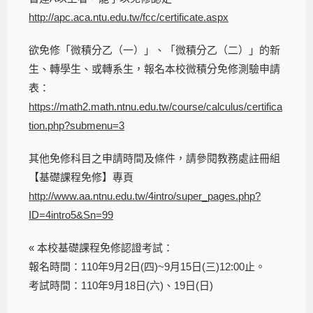
http://apc.aca.ntu.edu.tw/fcc/certificate.aspx
欲免修「微積分乙（一）」、「微積分乙（二）」的新
生、轉學生、或轉系生，報名本校微積分免修測驗申請
表：
https://math2.math.ntnu.edu.tw/course/calculus/certifica
tion.php?submenu=3
其他免修科目之申請時間及條件，請參閱教務處註冊組
【基礎課程免修】專頁
http://www.aa.ntnu.edu.tw/4intro/super_pages.php?
ID=4intro5&Sn=99
« 本校基礎課程免修認證考試：
報名時間：110年9月2日(四)~9月15日(三)12:00止。
考試時間：110年9月18日(六)、19日(日)