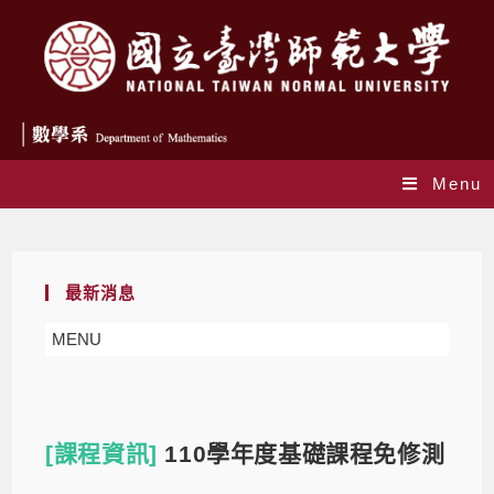
Menu
Blog
最新消息
MENU
[課程資訊]
110學年度基礎課程免修測