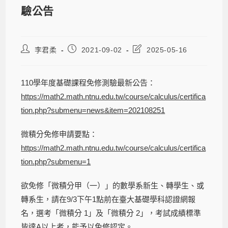
驗公告
李君柔
2021-09-02
2025-05-16
110學年度基礎課程免修測驗最新公告：
https://math2.math.ntnu.edu.tw/course/calculus/certifica
tion.php?submenu=news&item=202108251
微積分免修申請要點：
https://math2.math.ntnu.edu.tw/course/calculus/certifica
tion.php?submenu=1
欲免修「微積分甲（一）」的數學系新生、轉學生、或
轉系生，請在9/3下午1點前在臺大基礎學科認證網報
名，選考「微積分 1」及「微積分 2」，考試成績標準
皆達A以上者，能予以免修認定。