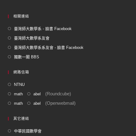
相關連結
臺灣師大數學系 - 臉書 Facebook
臺灣師大數學系友會
臺灣師大數學系系友會 - 臉書 Facebook
獨數一閣 BBS
網路信箱
NTNU
(Roundcube)
math
abel
(Openwebmail)
math
abel
其它連結
中華民國數學會