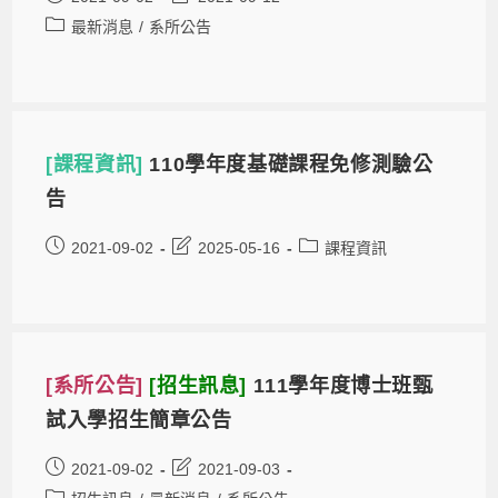
最新消息
/
系所公告
[課程資訊]
110學年度基礎課程免修測驗公
告
2021-09-02
2025-05-16
課程資訊
[系所公告]
[招生訊息]
111學年度博士班甄
試入學招生簡章公告
2021-09-02
2021-09-03