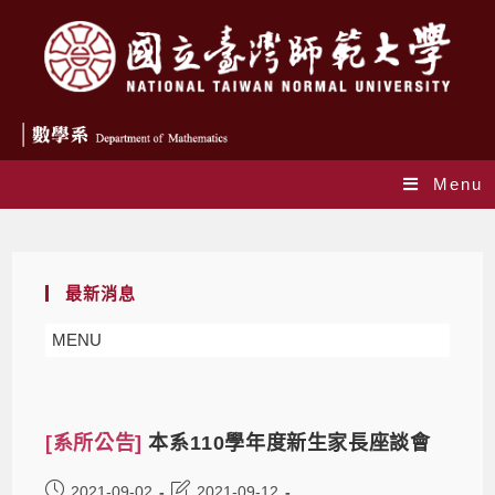
Menu
Daily Archives: 2021-09-02
最新消息
MENU
[系所公告]
本系110學年度新生家長座談會
2021-09-02
2021-09-12