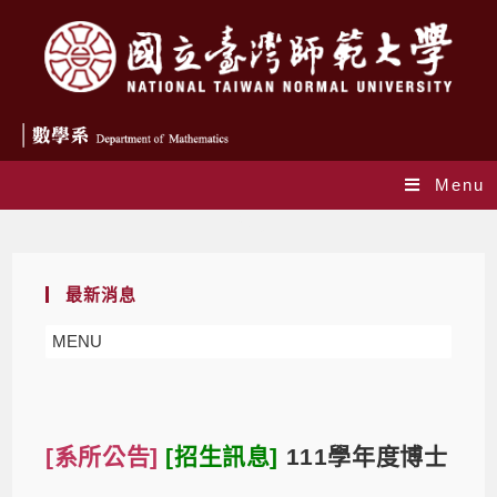
Menu
Blog
最新消息
MENU
[系所公告]
[招生訊息]
111學年度博士