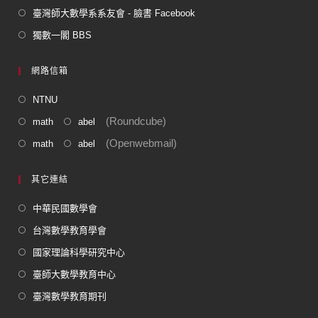
臺灣師大數學系系友會 - 臉書 Facebook
獨數一閣 BBS
網路信箱
NTNU
(Roundcube)
math
abel
(Openwebmail)
math
abel
其它連結
中華民國數學會
台灣數學教育學會
國家理論科學研究中心
臺師大數學教育中心
臺灣數學教育期刊