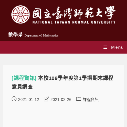
Menu
圖庫
[課程資訊]
本校109學年度第1學期期末課程
意見調查
2021-01-12
2021-02-26
課程資訊