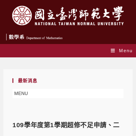
Menu
Blog
最新消息
MENU
109學年度第1學期超修不足申請、二