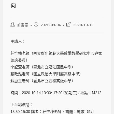
向
許書豪
2020-09-04
2020-10-12
主講人：
莊惟棟老師（國立彰化師範大學數學教學研究中心專家
諮詢委員）
李記萱老師（臺北市立濱江國民中學）
賴政泓老師（國立政治大學附屬高級中學）
蘇惠玉老師（臺北市立西松高級中學）
時間：2020-10-14 13:30~17:20 (星期三) / 地點：M212
上半場演講：
13:30-15:30 講者：莊惟棟老師，講題：魔數【師】