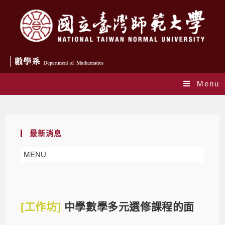
Menu
Blog
最新消息
MENU
[工作坊]
中學數學多元選修課程的面