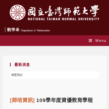
Menu
Blog
最新消息
MENU
[師培資訊]
109學年度資優教育學程