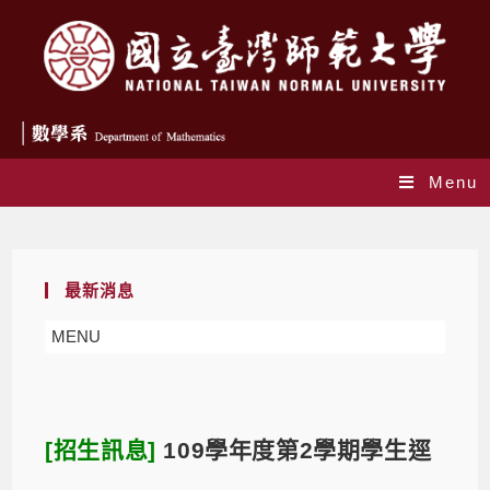
Menu
Blog
最新消息
MENU
[招生訊息]
109學年度第2學期學生逕