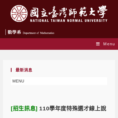
Menu
Blog
最新消息
MENU
[招生訊息]
110學年度特殊選才線上說