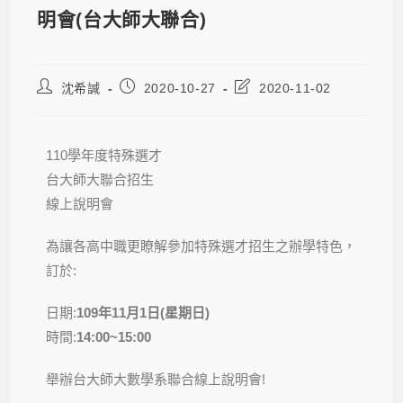
明會(台大師大聯合)
沈希諴
2020-10-27
2020-11-02
110學年度特殊選才
台大師大聯合招生
線上說明會
為讓各高中職更瞭解參加特殊選才招生之辦學特色，
訂於:
日期:
109年11月1日(星期日)
時間:
14:00~15:00
舉辦台大師大數學系聯合線上說明會!