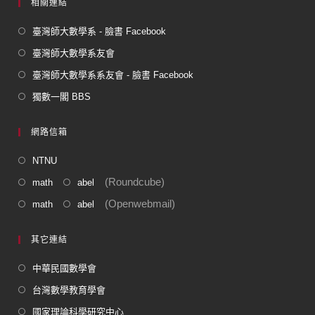
相關連結
臺灣師大數學系 - 臉書 Facebook
臺灣師大數學系友會
臺灣師大數學系系友會 - 臉書 Facebook
獨數一閣 BBS
網路信箱
NTNU
(Roundcube)
math
abel
(Openwebmail)
math
abel
其它連結
中華民國數學會
台灣數學教育學會
國家理論科學研究中心