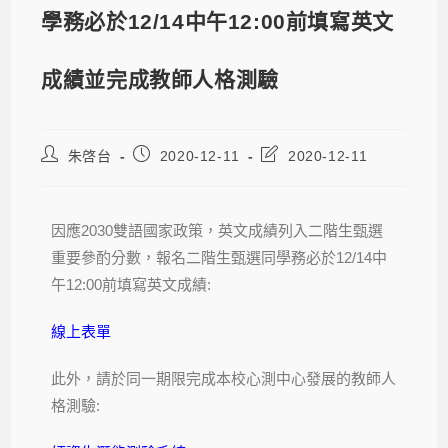
學務必於12/14中午12:00前填寫英文
成績並完成教師人格測驗
朱啓台
2020-12-11
2020-12-11
因應2030雙語國家政策，英文成績列入二階生甄選
重要參酌分數，報名二階生甄選同學務必於12/14中
午12:00前填寫英文成績:
線上表單
此外，請於同一期限完成本校心測中心發展的教師人
格測驗: