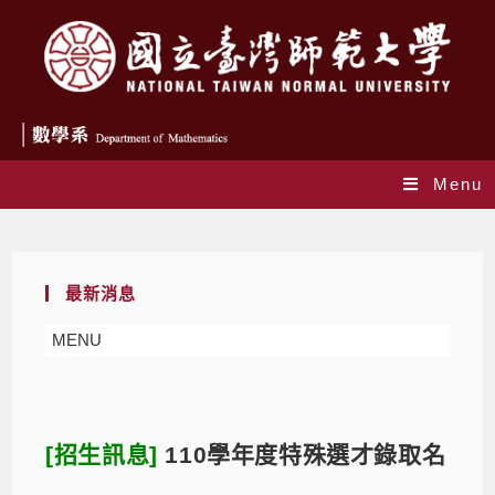
Menu
Blog
最新消息
MENU
[招生訊息]
110學年度特殊選才錄取名