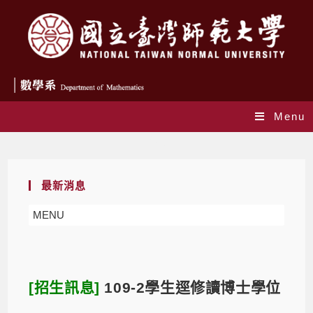
Menu
Blog
最新消息
MENU
[招生訊息]
109-2學生逕修讀博士學位