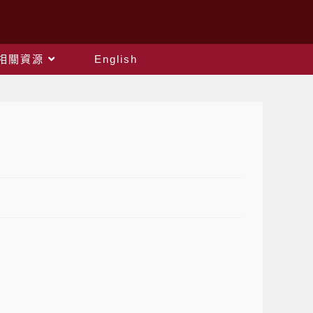
相關資源
English