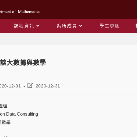
課程資訊
系所成員
學生專區
Blog
談大數據與數學
020-12-31
2020-12-31
經理
Data Consulting
與數學