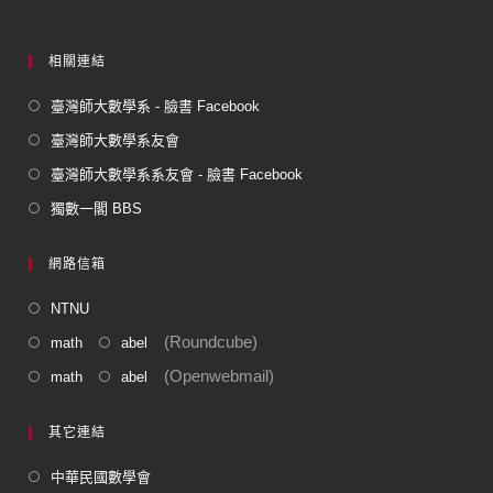
k
相關連結
臺灣師大數學系 - 臉書 Facebook
臺灣師大數學系友會
臺灣師大數學系系友會 - 臉書 Facebook
獨數一閣 BBS
網路信箱
NTNU
(Roundcube)
math
abel
(Openwebmail)
math
abel
其它連結
中華民國數學會