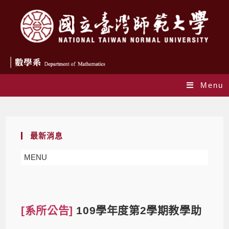
Menu
Blog
最新消息
MENU
[系所公告]
109學年度第2學期教學助