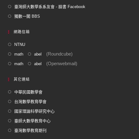
臺灣師大數學系系友會 - 臉書 Facebook
獨數一閣 BBS
網路信箱
NTNU
(Roundcube)
math
abel
(Openwebmail)
math
abel
其它連結
中華民國數學會
台灣數學教育學會
國家理論科學研究中心
臺師大數學教育中心
臺灣數學教育期刊