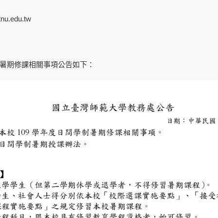
nu.edu.tw
制暑期修課相關事項公告如下：