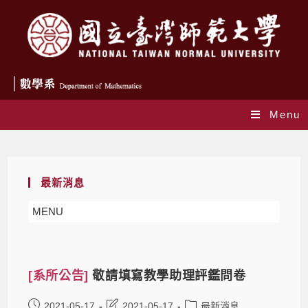
Menu
Daily Archives: 2021-05-17
最新消息
MENU
[系所公告]
敬請填寫教學助理評鑑問卷
2021-05-17
2021-05-17
最新消息