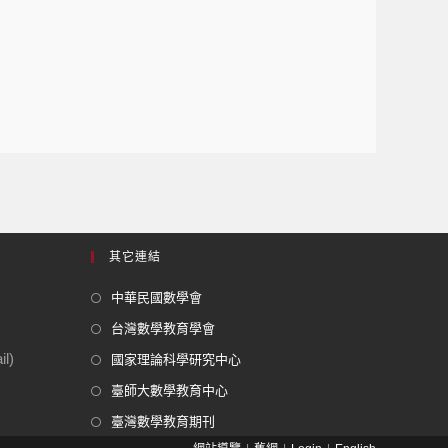
其它連結
中華民國數學會
台灣數學教育學會
l)
國家理論科學研究中心
臺師大數學教育中心
臺灣數學教育期刊